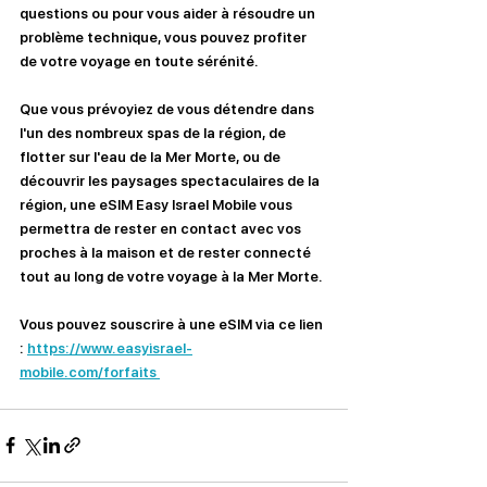
questions ou pour vous aider à résoudre un 
problème technique, vous pouvez profiter 
de votre voyage en toute sérénité.
Que vous prévoyiez de vous détendre dans 
l'un des nombreux spas de la région, de 
flotter sur l'eau de la Mer Morte, ou de 
découvrir les paysages spectaculaires de la 
région, une eSIM Easy Israel Mobile vous 
permettra de rester en contact avec vos 
proches à la maison et de rester connecté 
tout au long de votre voyage à la Mer Morte.
Vous pouvez souscrire à une eSIM via ce lien 
: 
https://www.easyisrael-
mobile.com/forfaits 