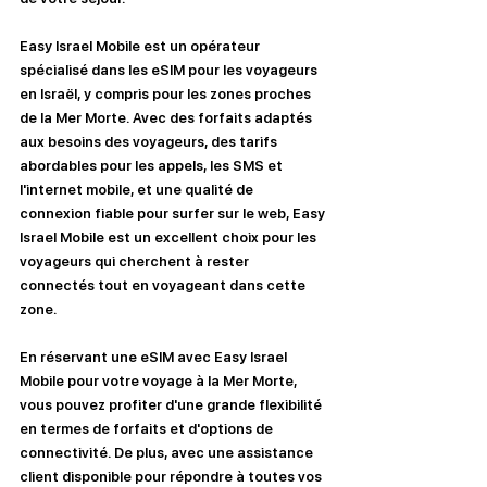
Easy Israel Mobile est un opérateur 
spécialisé dans les eSIM pour les voyageurs 
en Israël, y compris pour les zones proches 
de la Mer Morte. Avec des forfaits adaptés 
aux besoins des voyageurs, des tarifs 
abordables pour les appels, les SMS et 
l'internet mobile, et une qualité de 
connexion fiable pour surfer sur le web, Easy 
Israel Mobile est un excellent choix pour les 
voyageurs qui cherchent à rester 
connectés tout en voyageant dans cette 
zone.
En réservant une eSIM avec Easy Israel 
Mobile pour votre voyage à la Mer Morte, 
vous pouvez profiter d'une grande flexibilité 
en termes de forfaits et d'options de 
connectivité. De plus, avec une assistance 
client disponible pour répondre à toutes vos 