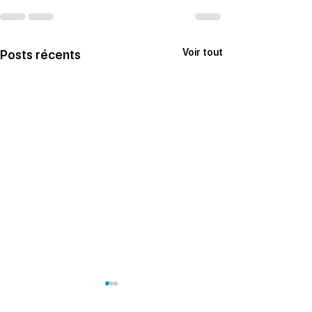
Voir tout
Posts récents