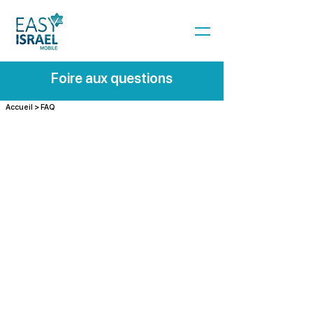
Foire aux questions
Accueil
> FAQ